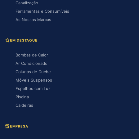
Canalização
Ferramentas e Consumíveis
As Nossas Marcas
EM DESTAQUE
Bombas de Calor
Ar Condicionado
Colunas de Duche
Móveis Suspensos
Espelhos com Luz
Piscina
Caldeiras
EMPRESA