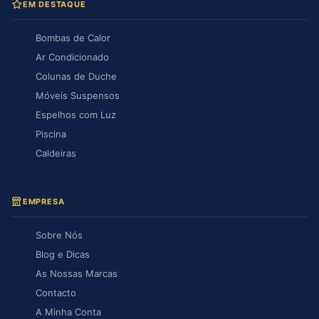
EM DESTAQUE
Bombas de Calor
Ar Condicionado
Colunas de Duche
Móveis Suspensos
Espelhos com Luz
Piscina
Caldeiras
EMPRESA
Sobre Nós
Blog e Dicas
As Nossas Marcas
Contacto
A Minha Conta