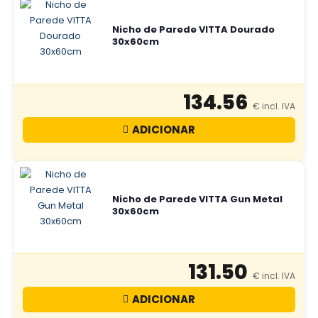
Nicho de Parede VITTA Dourado
30x60cm
134.56
ADICIONAR
Nicho de Parede VITTA Gun Metal
30x60cm
131.50
ADICIONAR