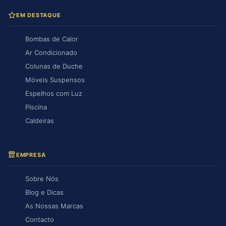
EM DESTAQUE
Bombas de Calor
Ar Condicionado
Colunas de Duche
Móveis Suspensos
Espelhos com Luz
Piscina
Caldeiras
EMPRESA
Sobre Nós
Blog e Dicas
As Nossas Marcas
Contacto