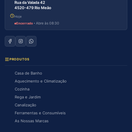
Rua da Valada 42
4520-479 Rio Meão
Hoje
·
Abre às 08:30
Encerrado
PRODUTOS
Casa de Banho
Aquecimento e Climatização
Cozinha
Rega e Jardim
Canalização
Ferramentas e Consumíveis
As Nossas Marcas