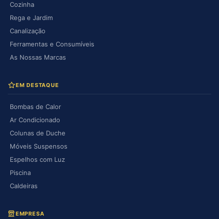
Cozinha
Rega e Jardim
Canalização
Ferramentas e Consumíveis
As Nossas Marcas
EM DESTAQUE
Bombas de Calor
Ar Condicionado
Colunas de Duche
Móveis Suspensos
Espelhos com Luz
Piscina
Caldeiras
EMPRESA