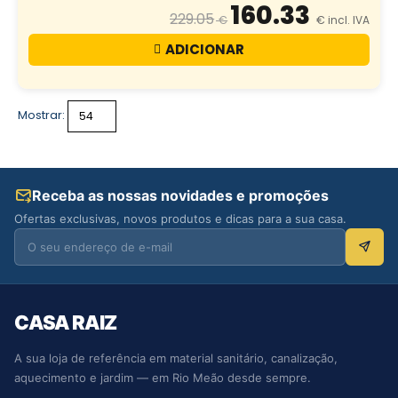
160.33
229.05
ADICIONAR
Mostrar:
Receba as nossas novidades e promoções
Ofertas exclusivas, novos produtos e dicas para a sua casa.
CASA RAIZ
A sua loja de referência em material sanitário, canalização,
aquecimento e jardim — em Rio Meão desde sempre.