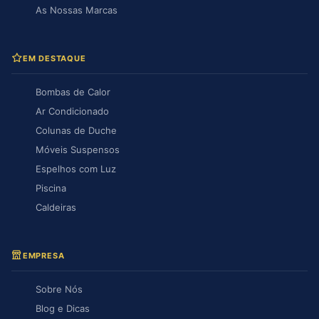
As Nossas Marcas
EM DESTAQUE
Bombas de Calor
Ar Condicionado
Colunas de Duche
Móveis Suspensos
Espelhos com Luz
Piscina
Caldeiras
EMPRESA
Sobre Nós
Blog e Dicas