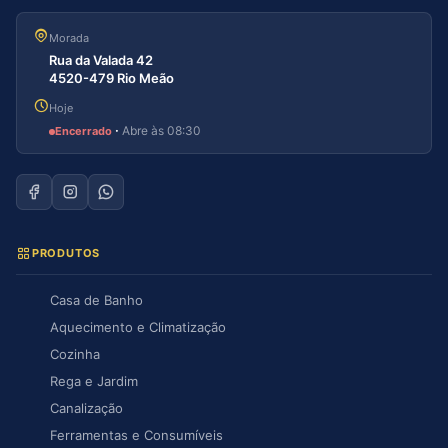
Morada
Rua da Valada 42
4520-479 Rio Meão
Hoje
·
Abre às 08:30
Encerrado
PRODUTOS
Casa de Banho
Aquecimento e Climatização
Cozinha
Rega e Jardim
Canalização
Ferramentas e Consumíveis