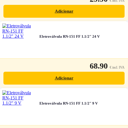
Adicionar
Eletroválvula RN-151 FF 1.1/2″ 24 V
68.90
Adicionar
Eletroválvula RN-151 FF 1.1/2″ 9 V