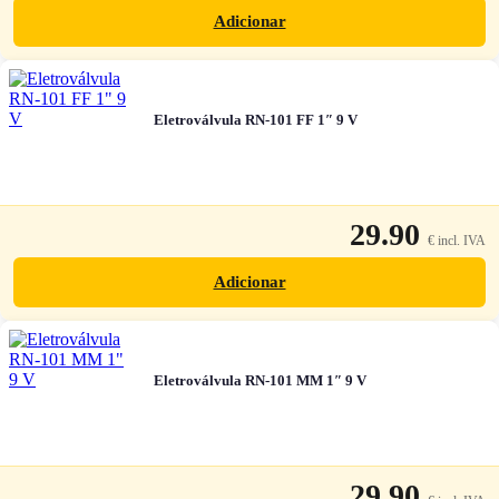
Adicionar
Eletroválvula RN-101 FF 1″ 9 V
29.90
Adicionar
Eletroválvula RN-101 MM 1″ 9 V
29.90