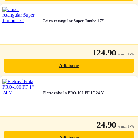
Caixa retangular Super Jumbo 17”
124.90
Adicionar
Eletroválvula PRO-100 FF 1″ 24 V
24.90
Adicionar