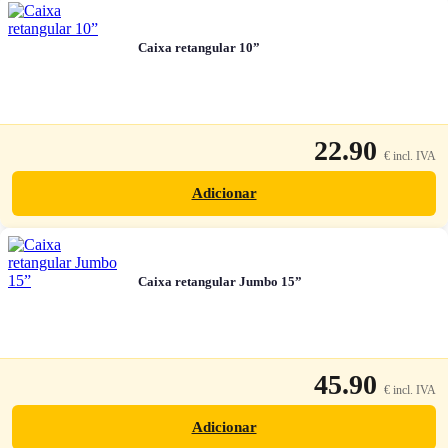
Caixa retangular 10”
22.90
Adicionar
Caixa retangular Jumbo 15”
45.90
Adicionar