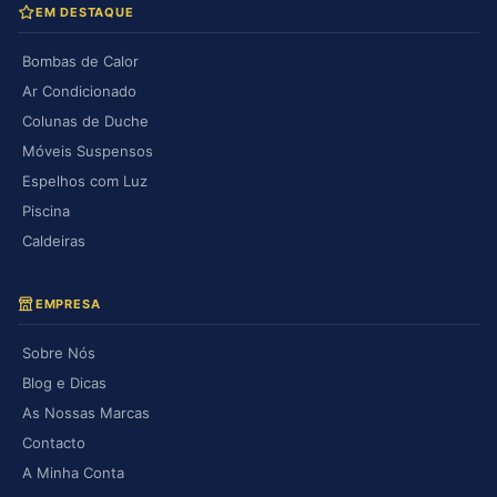
EM DESTAQUE
Bombas de Calor
Ar Condicionado
Colunas de Duche
Móveis Suspensos
Espelhos com Luz
Piscina
Caldeiras
EMPRESA
Sobre Nós
Blog e Dicas
As Nossas Marcas
Contacto
A Minha Conta