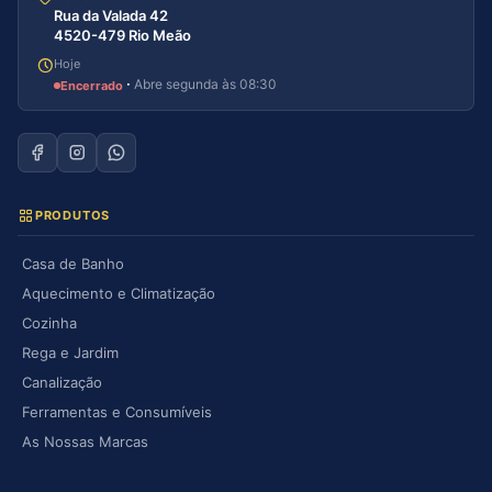
Rua da Valada 42
4520-479 Rio Meão
Hoje
·
Abre segunda às 08:30
Encerrado
PRODUTOS
Casa de Banho
Aquecimento e Climatização
Cozinha
Rega e Jardim
Canalização
Ferramentas e Consumíveis
As Nossas Marcas