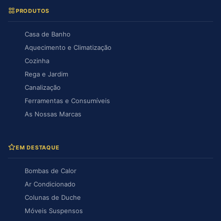
PRODUTOS
Casa de Banho
Aquecimento e Climatização
Cozinha
Rega e Jardim
Canalização
Ferramentas e Consumíveis
As Nossas Marcas
EM DESTAQUE
Bombas de Calor
Ar Condicionado
Colunas de Duche
Móveis Suspensos