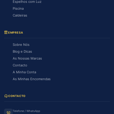
Espelhos com Luz
Piscina
Caldeiras
EMPRESA
Sobre Nós
Blog e Dicas
As Nossas Marcas
Contacto
A Minha Conta
As Minhas Encomendas
CONTACTO
Telefone / WhatsApp