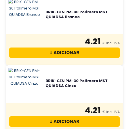
BRIK-CEN PM-30 Polímero MST
QUIADSA Branco
4.21
ADICIONAR
BRIK-CEN PM-30 Polímero MST
QUIADSA Cinza
4.21
ADICIONAR