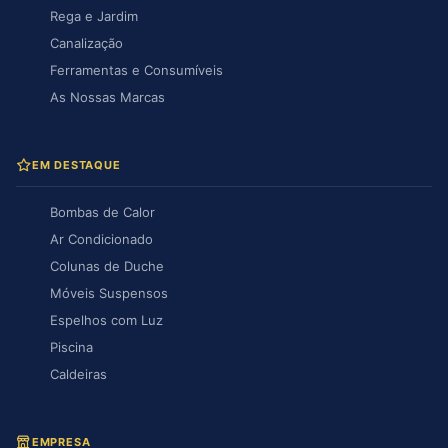
Rega e Jardim
Canalização
Ferramentas e Consumíveis
As Nossas Marcas
EM DESTAQUE
Bombas de Calor
Ar Condicionado
Colunas de Duche
Móveis Suspensos
Espelhos com Luz
Piscina
Caldeiras
EMPRESA