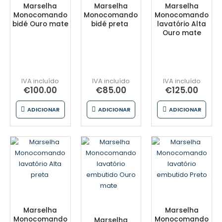
Marselha
Marselha
Marselha
Monocomando
Monocomando
Monocomando
bidé Ouro mate
bidé preta
lavatório Alta
Ouro mate
€
100.00
€
85.00
€
125.00
ADICIONAR
ADICIONAR
ADICIONAR
Marselha
Marselha
Monocomando
Monocomando
Marselha