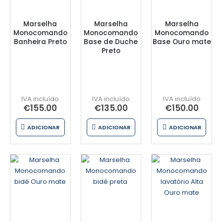
Marselha
Marselha
Marselha
Monocomando
Monocomando
Monocomando
Banheira Preto
Base de Duche
Base Ouro mate
Preto
€
155.00
€
135.00
€
150.00
ADICIONAR
ADICIONAR
ADICIONAR