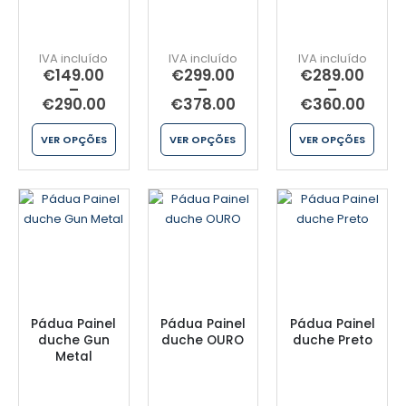
€
149.00
€
299.00
€
289.00
–
–
–
€
290.00
€
378.00
€
360.00
VER OPÇÕES
VER OPÇÕES
VER OPÇÕES
Pádua Painel
Pádua Painel
Pádua Painel
duche Gun
duche OURO
duche Preto
Metal