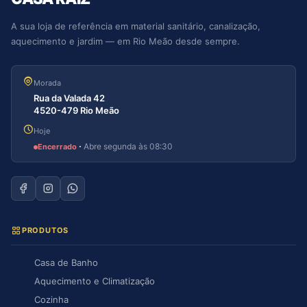
A sua loja de referência em material sanitário, canalização,
aquecimento e jardim — em Rio Meão desde sempre.
Morada
Rua da Valada 42
4520-479 Rio Meão
Hoje
·
Abre segunda às 08:30
Encerrado
PRODUTOS
Casa de Banho
Aquecimento e Climatização
Cozinha