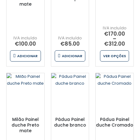
mate
€
170.00
–
€
100.00
€
85.00
€
312.00
ADICIONAR
ADICIONAR
VER OPÇÕES
Milão Painel
Pádua Painel
Pádua Painel
duche Preto
duche branco
duche Cromado
mate