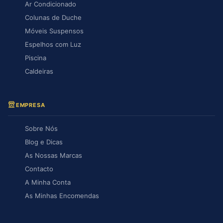
Ar Condicionado
Colunas de Duche
Móveis Suspensos
Espelhos com Luz
Piscina
Caldeiras
EMPRESA
Sobre Nós
Blog e Dicas
As Nossas Marcas
Contacto
A Minha Conta
As Minhas Encomendas