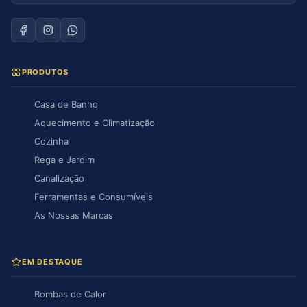
PRODUTOS
Casa de Banho
Aquecimento e Climatização
Cozinha
Rega e Jardim
Canalização
Ferramentas e Consumíveis
As Nossas Marcas
EM DESTAQUE
Bombas de Calor