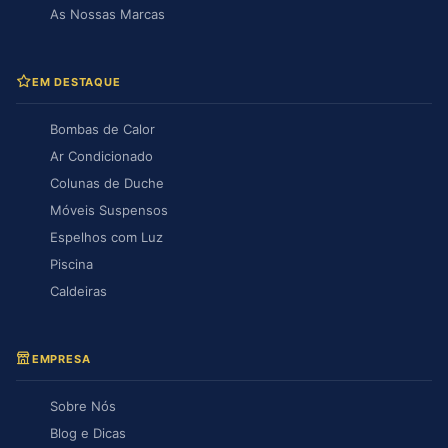
As Nossas Marcas
EM DESTAQUE
Bombas de Calor
Ar Condicionado
Colunas de Duche
Móveis Suspensos
Espelhos com Luz
Piscina
Caldeiras
EMPRESA
Sobre Nós
Blog e Dicas