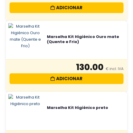
ADICIONAR
Marselha Kit Higiénico Ouro mate
(Quente e Frio)
130.00
ADICIONAR
Marselha Kit Higiénico preto