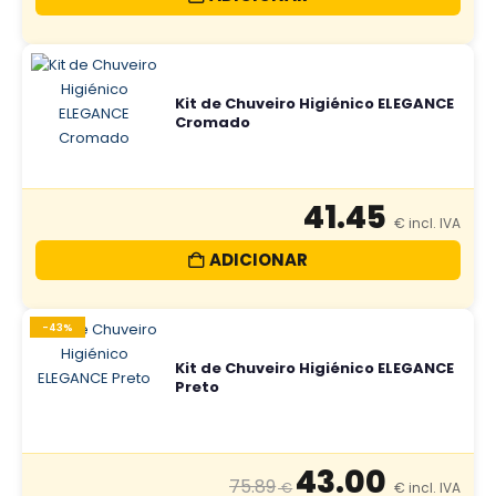
Kit de Chuveiro Higiénico ELEGANCE
Cromado
41.45
ADICIONAR
-43%
Kit de Chuveiro Higiénico ELEGANCE
Preto
43.00
75.89