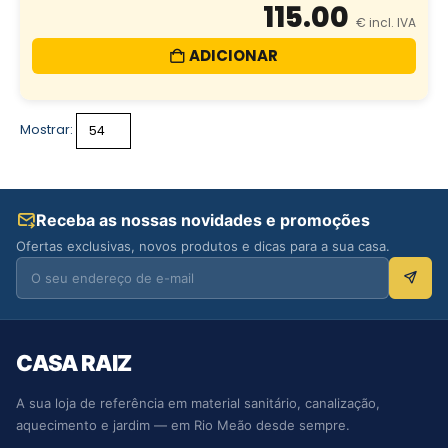
115.00
ADICIONAR
Mostrar:
Receba as nossas novidades e promoções
Ofertas exclusivas, novos produtos e dicas para a sua casa.
CASA RAIZ
A sua loja de referência em material sanitário, canalização,
aquecimento e jardim — em Rio Meão desde sempre.