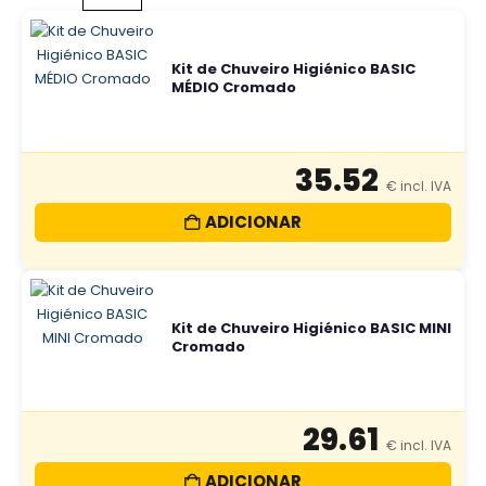
Kit de Chuveiro Higiénico BASIC
MÉDIO Cromado
35.52
ADICIONAR
Kit de Chuveiro Higiénico BASIC MINI
Cromado
29.61
ADICIONAR