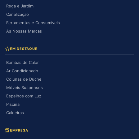
Rega e Jardim
Canalização
Ferramentas e Consumíveis
As Nossas Marcas
EM DESTAQUE
Bombas de Calor
Ar Condicionado
Colunas de Duche
Móveis Suspensos
Espelhos com Luz
Piscina
Caldeiras
EMPRESA