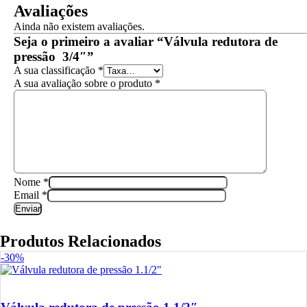
Avaliações
Ainda não existem avaliações.
Seja o primeiro a avaliar “Válvula redutora de
pressão 3/4″”
A sua classificação
*
A sua avaliação sobre o produto
*
Nome
*
Email
*
Produtos Relacionados
-30%