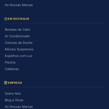
As Nossas Marcas
EM DESTAQUE
Bombas de Calor
Ar Condicionado
Colunas de Duche
Móveis Suspensos
Espelhos com Luz
Piscina
Caldeiras
EMPRESA
Sobre Nós
Blog e Dicas
As Nossas Marcas