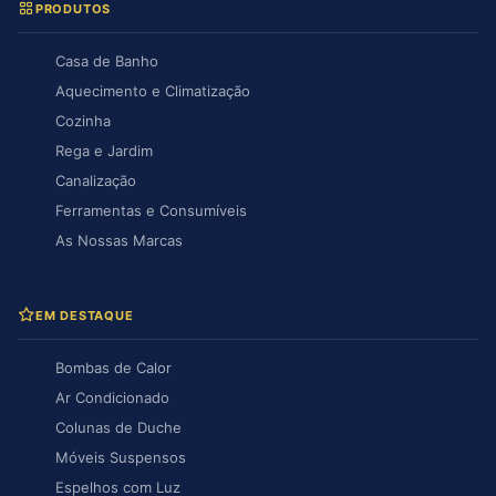
PRODUTOS
Casa de Banho
Aquecimento e Climatização
Cozinha
Rega e Jardim
Canalização
Ferramentas e Consumíveis
As Nossas Marcas
EM DESTAQUE
Bombas de Calor
Ar Condicionado
Colunas de Duche
Móveis Suspensos
Espelhos com Luz