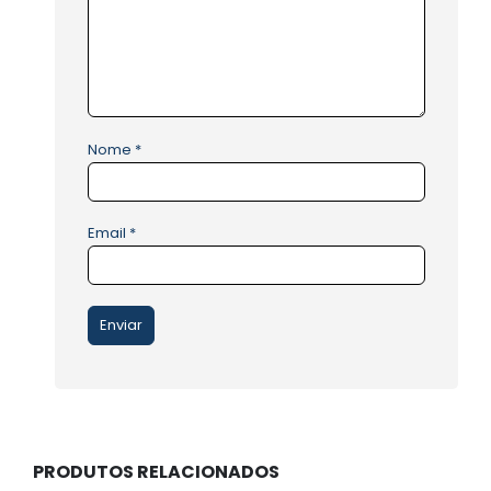
Nome
*
Email
*
PRODUTOS RELACIONADOS