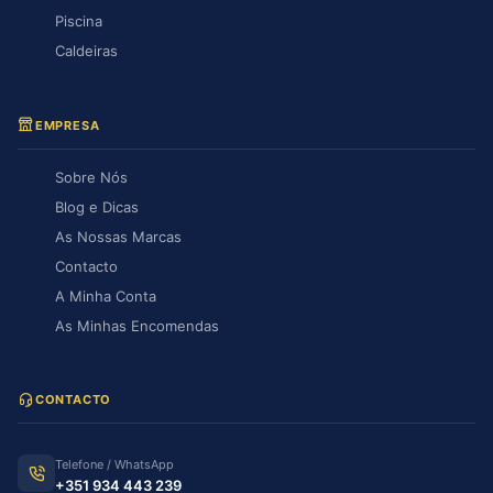
Piscina
Caldeiras
EMPRESA
Sobre Nós
Blog e Dicas
As Nossas Marcas
Contacto
A Minha Conta
As Minhas Encomendas
CONTACTO
Telefone / WhatsApp
+351 934 443 239