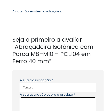
Ainda não existem avaliações.
Seja o primeiro a avaliar
“Abraçadeira Isofónica com
Porca M8+M10 – PCL104 em
Ferro 40 mm”
A sua classificação
*
A sua avaliação sobre o produto
*