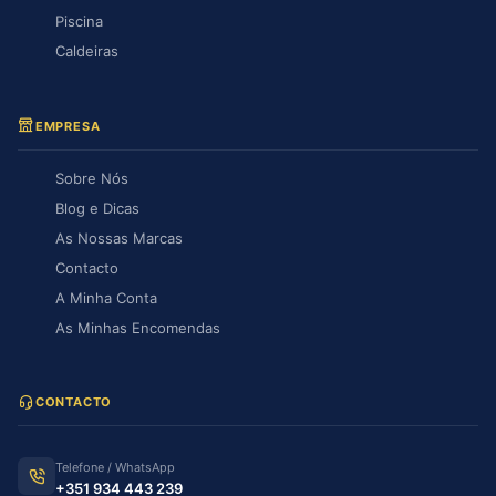
Piscina
Caldeiras
EMPRESA
Sobre Nós
Blog e Dicas
As Nossas Marcas
Contacto
A Minha Conta
As Minhas Encomendas
CONTACTO
Telefone / WhatsApp
+351 934 443 239