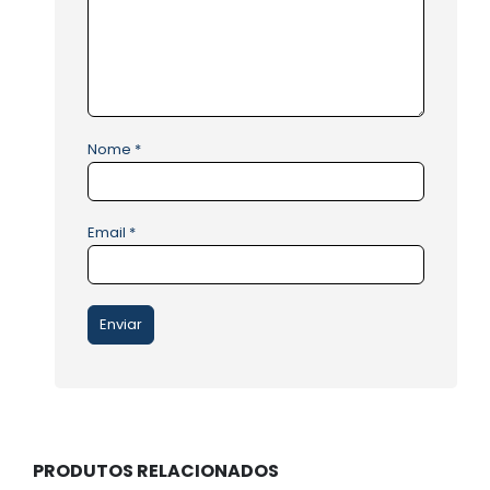
Nome
*
Email
*
PRODUTOS RELACIONADOS