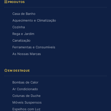
PRODUTOS
Casa de Banho
Aquecimento e Climatização
Cozinha
Rega e Jardim
Canalização
Ferramentas e Consumíveis
As Nossas Marcas
EM DESTAQUE
Bombas de Calor
Ar Condicionado
Colunas de Duche
Móveis Suspensos
Espelhos com Luz