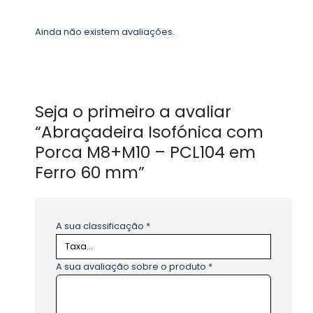
Ainda não existem avaliações.
Seja o primeiro a avaliar
“Abraçadeira Isofónica com
Porca M8+M10 – PCL104 em
Ferro 60 mm”
A sua classificação
*
A sua avaliação sobre o produto
*