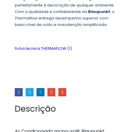
perfeitamente à decoração de qualquer ambiente.
Com a qualidade e confiabilidade da
Blaupunkt
, o
Thermaflow entrega desempenho superior com
baixo nível de ruído e manutenção simplificada.
Ficha tecnica THERMAFLOW (1)
Descrição
Ar Condicionado mono-split Blaupunkt