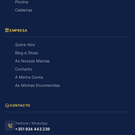
Piscina
Caldeiras
EMPRESA
Sobre Nós
Blog e Dicas
As Nossas Marcas
Contacto
A Minha Conta
As Minhas Encomendas
CONTACTO
Telefone / WhatsApp
+351 934 443 239