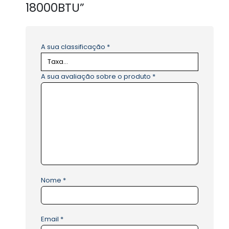
18000BTU”
A sua classificação
*
A sua avaliação sobre o produto
*
Nome
*
Email
*