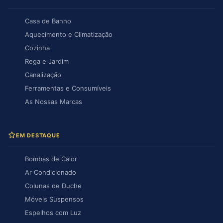
Casa de Banho
Aquecimento e Climatização
Cozinha
Rega e Jardim
Canalização
Ferramentas e Consumíveis
As Nossas Marcas
EM DESTAQUE
Bombas de Calor
Ar Condicionado
Colunas de Duche
Móveis Suspensos
Espelhos com Luz