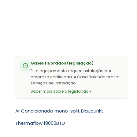
Gases fluorados (legislação)
Este equipamento requer instalação por
empresa certificada. A Casa Raiz não presta
serviços de instalação.
Saber mais sobre a legislação ▾
Ar Condicionado mono-split Blaupunkt
Thermaflow 18000BTU