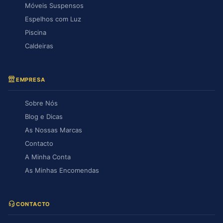
Móveis Suspensos
Espelhos com Luz
Piscina
Caldeiras
EMPRESA
Sobre Nós
Blog e Dicas
As Nossas Marcas
Contacto
A Minha Conta
As Minhas Encomendas
CONTACTO