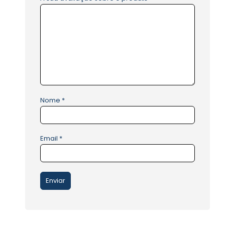
Nome
*
Email
*