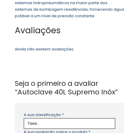
sistemas hidropneumáticos na maior parte dos
sistemas de bombagem residênciais, fornecendo água
potável a um nível de pressão constante
Avaliações
Ainda não existem avaliações.
Seja o primeiro a avaliar
“Autoclave 40L Supremo Inóx”
A sua classificação
*
A sua avaliação sobre o produto
*