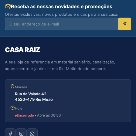
Receba as nossas novidades e promoções
Ofertas exclusivas, novos produtos e dicas para a sua casa.
CASA RAIZ
A sua loja de referência em material sanitário, canalização,
aquecimento e jardim — em Rio Meão desde sempre.
Morada
Rua da Valada 42
4520-479 Rio Meão
Hoje
·
Abre às 08:30
Encerrado