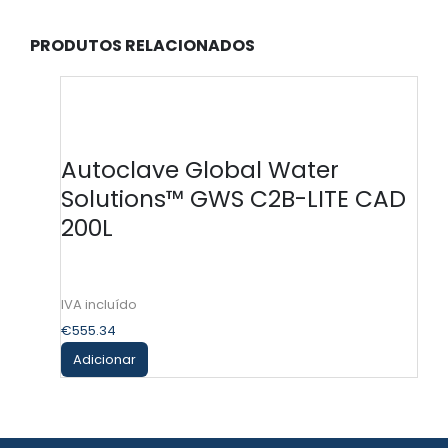
PRODUTOS RELACIONADOS
Autoclave Global Water
Solutions™ GWS C2B-LITE CAD
200L
€
555.34
Adicionar