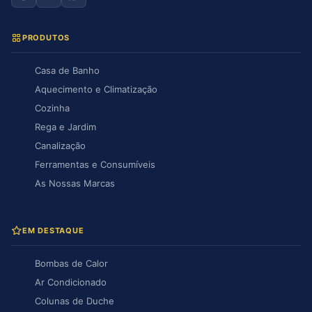
PRODUTOS
Casa de Banho
Aquecimento e Climatização
Cozinha
Rega e Jardim
Canalização
Ferramentas e Consumíveis
As Nossas Marcas
EM DESTAQUE
Bombas de Calor
Ar Condicionado
Colunas de Duche