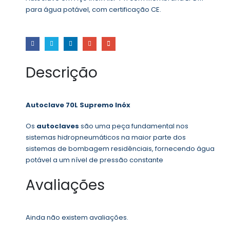
para água potável, com certificação CE.
Descrição
Autoclave 70L Supremo Inóx
Os
autoclaves
são uma peça fundamental nos
sistemas hidropneumáticos na maior parte dos
sistemas de bombagem residênciais, fornecendo água
potável a um nível de pressão constante
Avaliações
Ainda não existem avaliações.