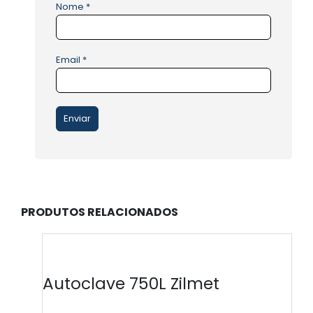
Nome
*
Email
*
PRODUTOS RELACIONADOS
Autoclave 750L Zilmet