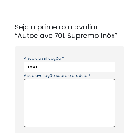
Seja o primeiro a avaliar
“Autoclave 70L Supremo Inóx”
A sua classificação
*
A sua avaliação sobre o produto
*