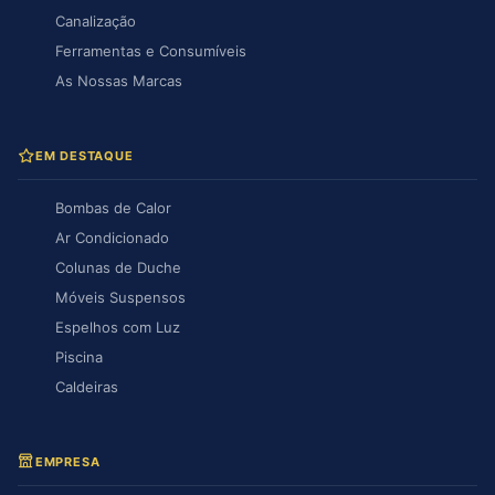
Canalização
Ferramentas e Consumíveis
As Nossas Marcas
EM DESTAQUE
Bombas de Calor
Ar Condicionado
Colunas de Duche
Móveis Suspensos
Espelhos com Luz
Piscina
Caldeiras
EMPRESA