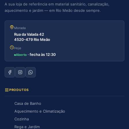
A sua loja de referência em material sanitário, canalização,
aquecimento e jardim — em Rio Meão desde sempre.
Morada
Rua da Valada 42
4520-479 Rio Meão
Hoje
· fecha às 12:30
Aberto
PRODUTOS
Casa de Banho
Aquecimento e Climatização
Cozinha
Rega e Jardim