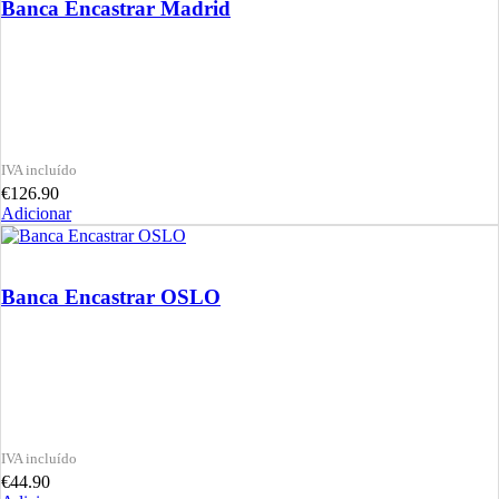
Banca Encastrar Madrid
€
126.90
Adicionar
Banca Encastrar OSLO
€
44.90