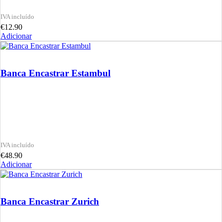
€
12.90
Adicionar
Banca Encastrar Estambul
€
48.90
Adicionar
Banca Encastrar Zurich