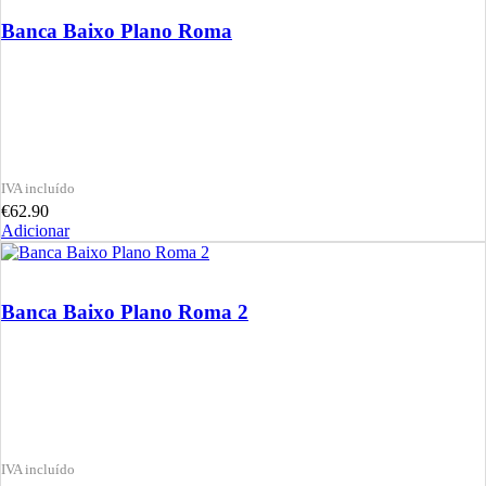
Banca Baixo Plano Roma
€
62.90
Adicionar
Banca Baixo Plano Roma 2