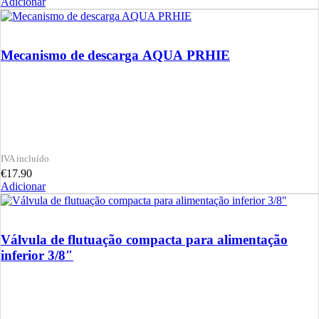
Adicionar
Mecanismo de descarga AQUA PRHIE
€
17.90
Adicionar
Válvula de flutuação compacta para alimentação
inferior 3/8″