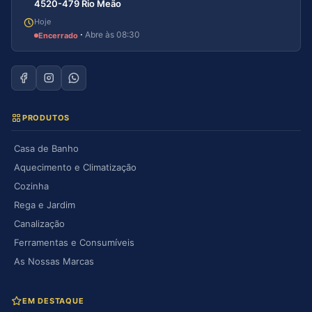
4520-479 Rio Meão
Hoje
·
Abre às 08:30
Encerrado
PRODUTOS
Casa de Banho
Aquecimento e Climatização
Cozinha
Rega e Jardim
Canalização
Ferramentas e Consumíveis
As Nossas Marcas
EM DESTAQUE