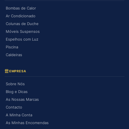
Bombas de Calor
Ar Condicionado
Colunas de Duche
Móveis Suspensos
Espelhos com Luz
Piscina
Caldeiras
EMPRESA
Sobre Nós
Blog e Dicas
As Nossas Marcas
Contacto
A Minha Conta
As Minhas Encomendas