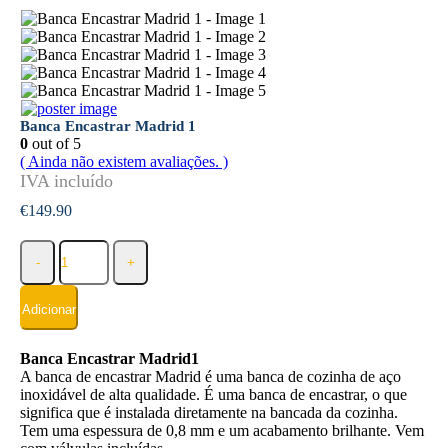
Banca Encastrar Madrid 1
0
out of 5
( Ainda não existem avaliações. )
€
149.90
-
+
Adicionar
Banca Encastrar Madrid1
A banca de encastrar Madrid é uma banca de cozinha de aço
inoxidável de alta qualidade. É uma banca de encastrar, o que
significa que é instalada diretamente na bancada da cozinha.
Tem uma espessura de 0,8 mm e um acabamento brilhante. Vem