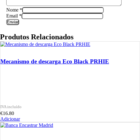
Nome
*
Email
*
Produtos Relacionados
Mecanismo de descarga Eco Black PRHIE
€
16.80
Adicionar