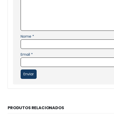
Nome
*
Email
*
PRODUTOS RELACIONADOS