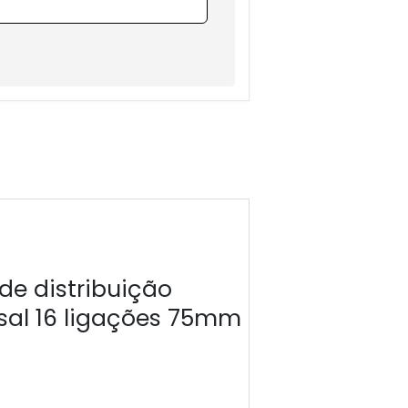
de distribuição
sal 16 ligações 75mm