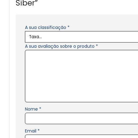
Siber”
A sua classificação
*
A sua avaliação sobre o produto
*
Nome
*
Email
*