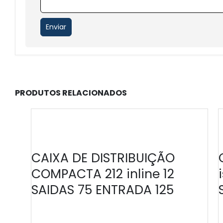
PRODUTOS RELACIONADOS
CAIXA DE DISTRIBUIÇÃO
COMPACTA 212 inline 12
SAIDAS 75 ENTRADA 125
SIBER