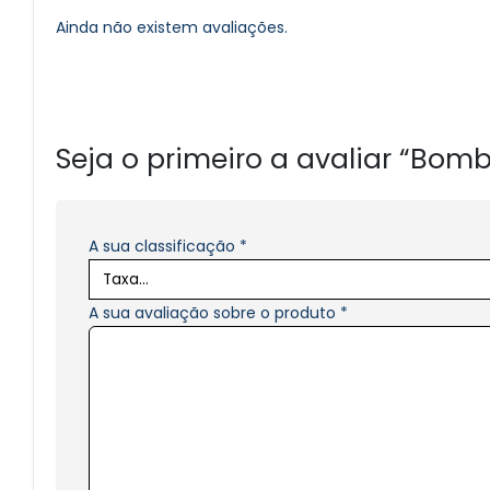
Ainda não existem avaliações.
Seja o primeiro a avaliar “Bomb
A sua classificação
*
A sua avaliação sobre o produto
*