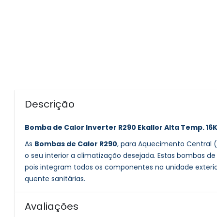
Descrição
Bomba de Calor Inverter R290 Ekallor Alta Temp. 1
As
Bombas de Calor R290
, para Aquecimento Central (
o seu interior a climatização desejada. Estas bombas 
pois integram todos os componentes na unidade exteri
quente sanitárias.
Avaliações