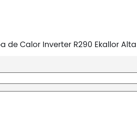
a de Calor Inverter R290 Ekallor Al