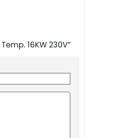
ta Temp. 16KW 230V”