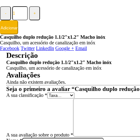
-
+
Adicionar
Casquilho duplo redução 1.1/2″x1.2″ Macho inóx
Casquilho, um acessório de canalização em inóx
Facebook
Twitter
LinkedIn
Google +
Email
Descrição
Casquilho duplo redução 1.1/2″x1.2″ Macho inóx
Casquilho, um acessório de canalização em inóx
Avaliações
Ainda não existem avaliações.
Seja o primeiro a avaliar “Casquilho duplo reduçã
A sua classificação
*
A sua avaliação sobre o produto
*