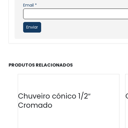
Email
*
PRODUTOS RELACIONADOS
Chuveiro cónico 1/2″
Cromado