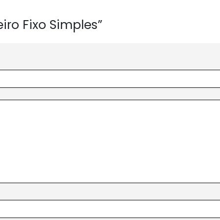
iro Fixo Simples”