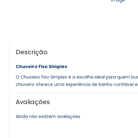
Descrição
Chuveiro Fixo Simples
O Chuveiro Fixo Simples é a escolha ideal para quem bu
chuveiro oferece uma experiência de banho confiável e 
Avaliações
Ainda não existem avaliações.