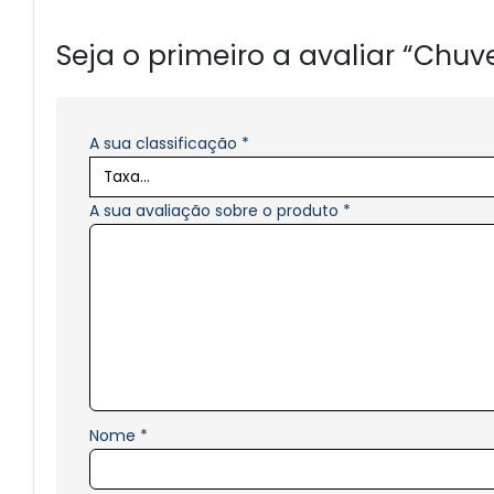
Seja o primeiro a avaliar “Chuve
A sua classificação
*
A sua avaliação sobre o produto
*
Nome
*