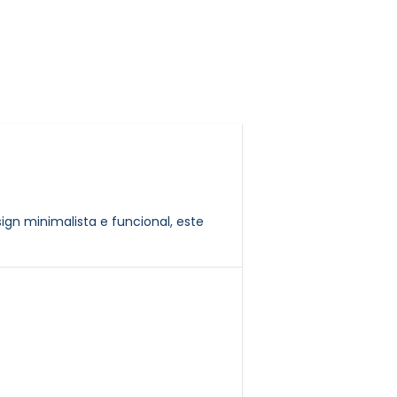
gn minimalista e funcional, este