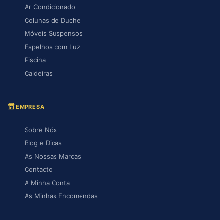
Ar Condicionado
Colunas de Duche
Móveis Suspensos
Espelhos com Luz
Piscina
Caldeiras
EMPRESA
Sobre Nós
Blog e Dicas
As Nossas Marcas
Contacto
A Minha Conta
As Minhas Encomendas