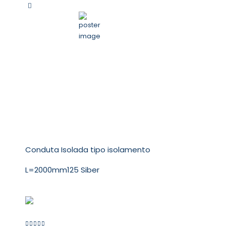
Conduta Isolada tipo isolamento
L=2000mm125 Siber