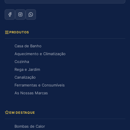
PRODUTOS
Casa de Banho
Aquecimento e Climatização
Cozinha
Rega e Jardim
Canalização
Ferramentas e Consumíveis
As Nossas Marcas
EM DESTAQUE
Bombas de Calor