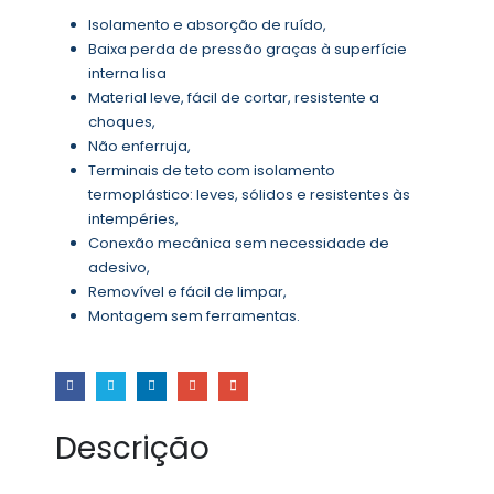
Isolamento e absorção de ruído,
Baixa perda de pressão graças à superfície
interna lisa
Material leve, fácil de cortar, resistente a
choques,
Não enferruja,
Terminais de teto com isolamento
termoplástico: leves, sólidos e resistentes às
intempéries,
Conexão mecânica sem necessidade de
adesivo,
Removível e fácil de limpar,
Montagem sem ferramentas.
Descrição