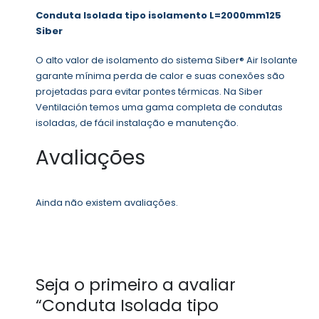
Conduta Isolada tipo isolamento L=2000mm125
Siber
O alto valor de isolamento do sistema Siber® Air Isolante
garante mínima perda de calor e suas conexões são
projetadas para evitar pontes térmicas. Na Siber
Ventilación temos uma gama completa de condutas
isoladas, de fácil instalação e manutenção.
Avaliações
Ainda não existem avaliações.
Seja o primeiro a avaliar
“Conduta Isolada tipo