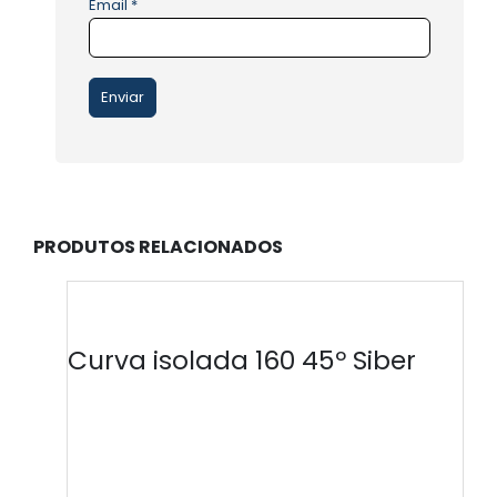
Email
*
PRODUTOS RELACIONADOS
Curva isolada 160 45º Siber