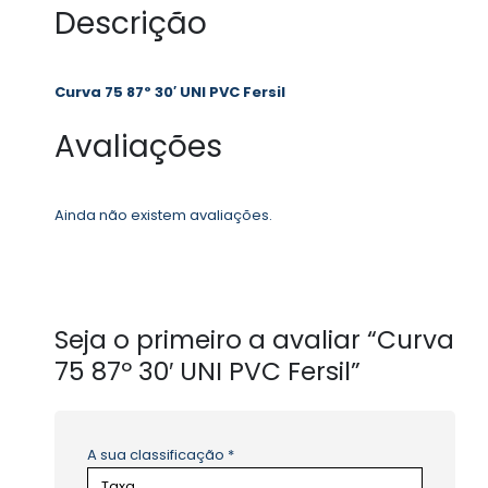
Descrição
Curva 75 87º 30′ UNI PVC Fersil
Avaliações
Ainda não existem avaliações.
Seja o primeiro a avaliar “Curva
75 87º 30′ UNI PVC Fersil”
A sua classificação
*