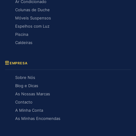
Ar Condicionado
Colunas de Duche
Móveis Suspensos
Espelhos com Luz
Piscina
Caldeiras
EMPRESA
Sobre Nós
Blog e Dicas
As Nossas Marcas
Contacto
A Minha Conta
As Minhas Encomendas