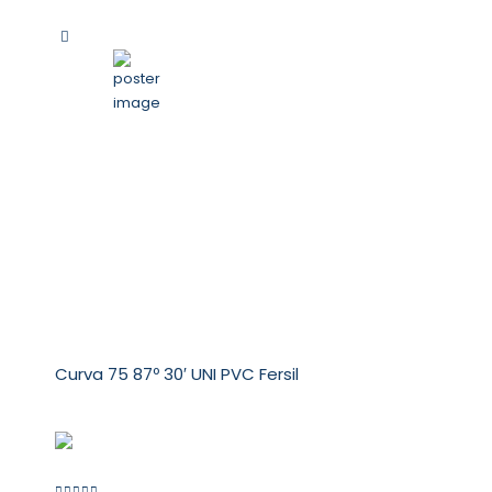
Curva 75 87º 30′ UNI PVC Fersil