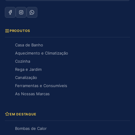
PRODUTOS
Casa de Banho
Aquecimento e Climatização
Cozinha
Rega e Jardim
Canalização
Ferramentas e Consumíveis
As Nossas Marcas
EM DESTAQUE
Bombas de Calor