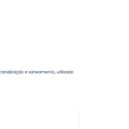
nalização e saneamento, utilizado