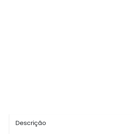
Descrição