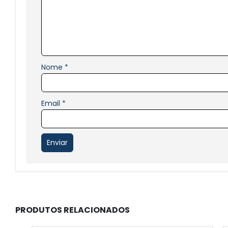
Nome
*
Email
*
PRODUTOS RELACIONADOS