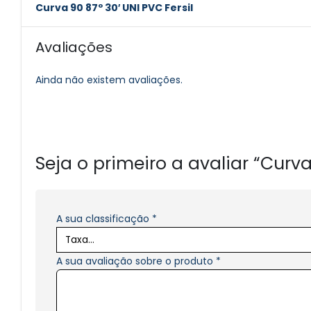
Curva 90 87º 30′ UNI PVC Fersil
Avaliações
Ainda não existem avaliações.
Seja o primeiro a avaliar “Curva
A sua classificação
*
A sua avaliação sobre o produto
*