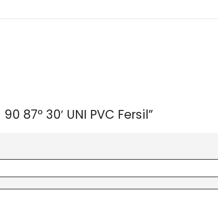
 90 87º 30′ UNI PVC Fersil”