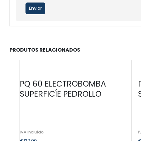
PRODUTOS RELACIONADOS
PQ 60 ELECTROBOMBA
SUPERFICÍE PEDROLLO