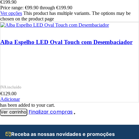
€
199.90
Price range: €99.90 through €199.90
Ver opções
This product has multiple variants. The options may be
chosen on the product page
Alba Espelho LED Oval Touch com Desembaciador
€
129.00
Adicionar
has been added to your cart.
Finalizar compras
Ver carrinho
Receba as nossas novidades e promoções