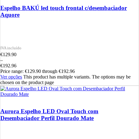
Espelho BAKÚ led touch frontal c/desembaciador
Aquore
€
129.90
–
€
192.96
Price range: €129.90 through €192.96
Ver opções
This product has multiple variants. The options may be
chosen on the product page
Aurora Espelho LED Oval Touch com
Desembaciador Perfil Dourado Mate