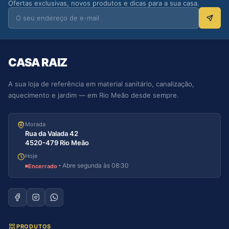
Ofertas exclusivas, novos produtos e dicas para a sua casa.
CASA RAIZ
A sua loja de referência em material sanitário, canalização,
aquecimento e jardim — em Rio Meão desde sempre.
Morada
Rua da Valada 42
4520-479 Rio Meão
Hoje
·
Abre segunda às 08:30
Encerrado
PRODUTOS