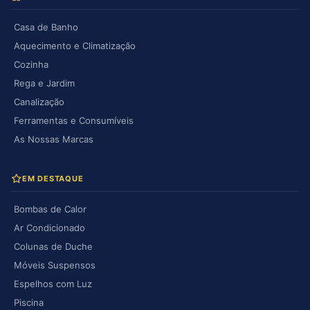
Casa de Banho
Aquecimento e Climatização
Cozinha
Rega e Jardim
Canalização
Ferramentas e Consumíveis
As Nossas Marcas
EM DESTAQUE
Bombas de Calor
Ar Condicionado
Colunas de Duche
Móveis Suspensos
Espelhos com Luz
Piscina