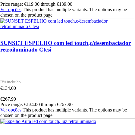
Price range: €119.00 through €139.00
Ver opções
This product has multiple variants. The options may be
chosen on the product page
SUNSET ESPELHO com led touch,c/desembaciador
retroiluminado Ctesi
€
134.00
–
€
267.90
Price range: €134.00 through €267.90
Ver opções
This product has multiple variants. The options may be
chosen on the product page