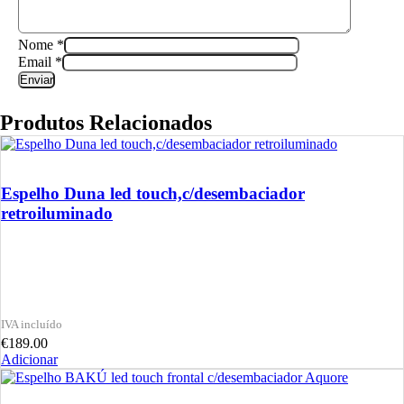
Nome
*
Email
*
Produtos Relacionados
Espelho Duna led touch,c/desembaciador
retroiluminado
€
189.00
Adicionar