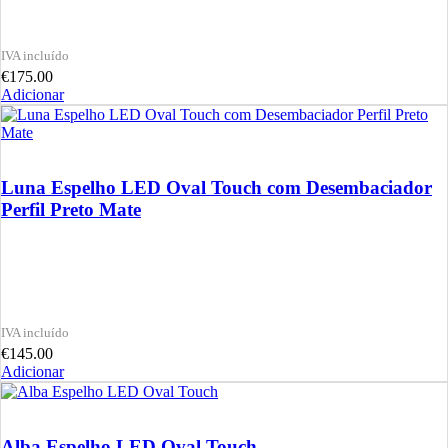
€
175.00
Adicionar
Luna Espelho LED Oval Touch com Desembaciador
Perfil Preto Mate
€
145.00
Adicionar
Alba Espelho LED Oval Touch