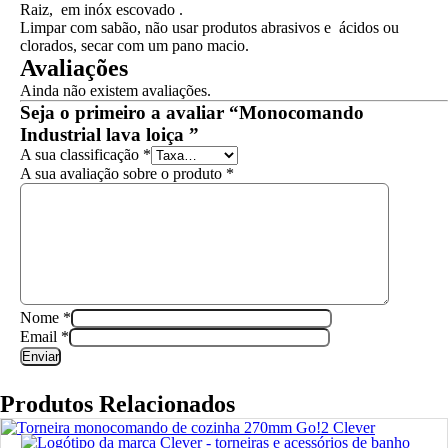
Raiz, em inóx escovado .
Limpar com sabão, não usar produtos abrasivos e ácidos ou
clorados, secar com um pano macio.
Avaliações
Ainda não existem avaliações.
Seja o primeiro a avaliar “Monocomando
Industrial lava loiça ”
A sua classificação
*
A sua avaliação sobre o produto
*
Nome
*
Email
*
Produtos Relacionados