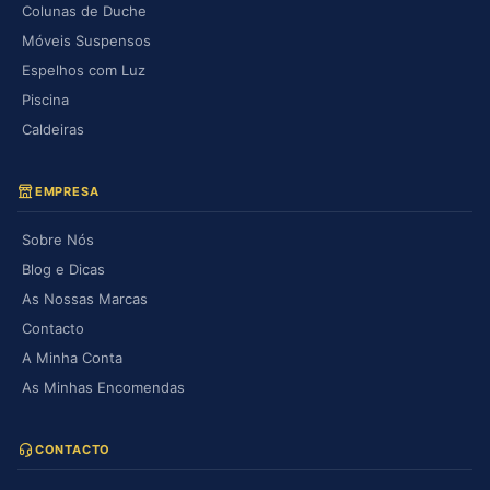
Colunas de Duche
Móveis Suspensos
Espelhos com Luz
Piscina
Caldeiras
EMPRESA
Sobre Nós
Blog e Dicas
As Nossas Marcas
Contacto
A Minha Conta
As Minhas Encomendas
CONTACTO