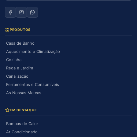
PRODUTOS
Casa de Banho
Aquecimento e Climatização
Cozinha
Rega e Jardim
Canalização
Ferramentas e Consumíveis
As Nossas Marcas
EM DESTAQUE
Bombas de Calor
Ar Condicionado