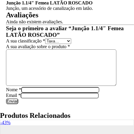
Junção 1.1/4″ Femea LATÃO ROSCADO
Junção, um acessório de canalização em latão.
Avaliações
Ainda não existem avaliações.
Seja o primeiro a avaliar “Junção 1.1/4″ Femea
LATÃO ROSCADO”
A sua classificação
*
A sua avaliação sobre o produto
*
Nome
*
Email
*
Produtos Relacionados
-43%