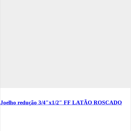
Joelho redução 3/4″x1/2″ FF LATÃO ROSCADO