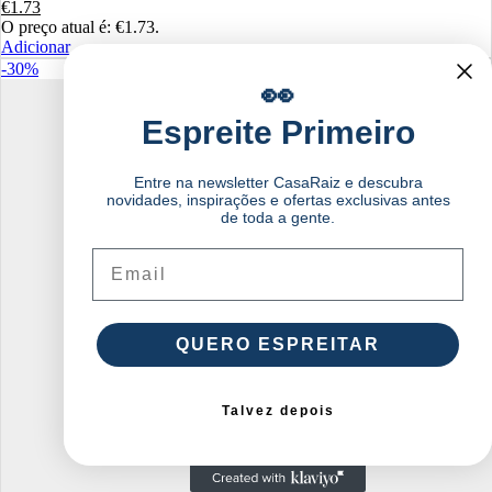
€
1.73
O preço atual é: €1.73.
Adicionar
-30%
👀
Espreite Primeiro
Entre na newsletter CasaRaiz e descubra
novidades, inspirações e ofertas exclusivas antes
de toda a gente.
Email
QUERO ESPREITAR
Talvez depois