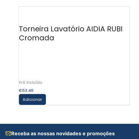
Torneira Lavatório AIDIA RUBI
Cromada
€
53.46
Adicionar
Receba as nossas novidades e promoções