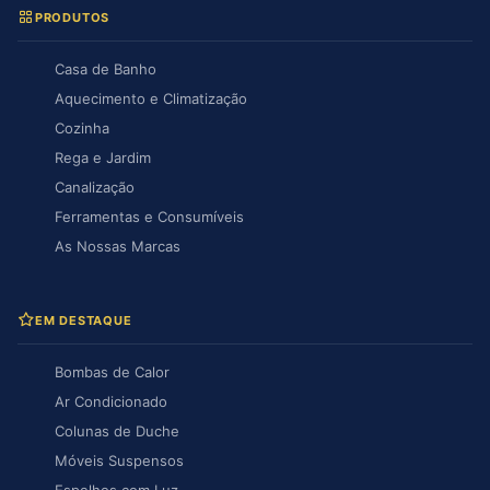
PRODUTOS
Casa de Banho
Aquecimento e Climatização
Cozinha
Rega e Jardim
Canalização
Ferramentas e Consumíveis
As Nossas Marcas
EM DESTAQUE
Bombas de Calor
Ar Condicionado
Colunas de Duche
Móveis Suspensos
Espelhos com Luz