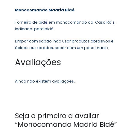
Monocomando Madrid Bidé
Torneira de bidé em monocomando da Casa Raiz,
indicado para bidé.
Limpar com sabão, não usar produtos abrasivos e
ácidos ou clorados, secar com um pano macio.
Avaliações
Ainda não existem avaliações.
Seja o primeiro a avaliar
“Monocomando Madrid Bidé”