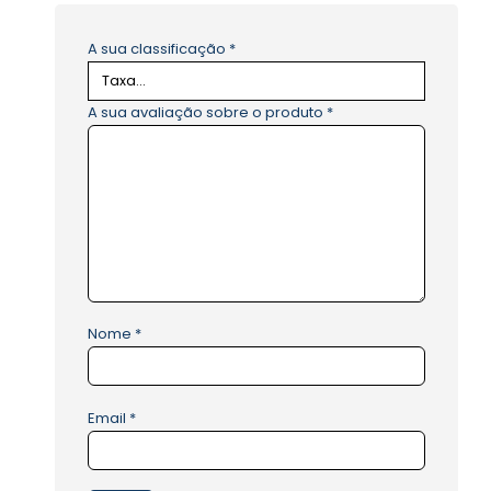
A sua classificação
*
A sua avaliação sobre o produto
*
Nome
*
Email
*