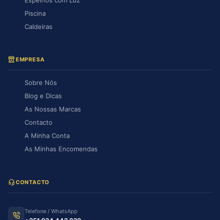
Piscina
Caldeiras
EMPRESA
Sobre Nós
Blog e Dicas
As Nossas Marcas
Contacto
A Minha Conta
As Minhas Encomendas
CONTACTO
Telefone / WhatsApp