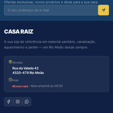
Ofertas exclusivas, novos produtos e dicas para a sua casa.
CASA RAIZ
A sua loja de referência em material sanitário, canalização,
aquecimento e jardim — em Rio Meão desde sempre.
Morada
Rua da Valada 42
4520-479 Rio Meão
Hoje
·
Abre amanhã às 08:30
Encerrado