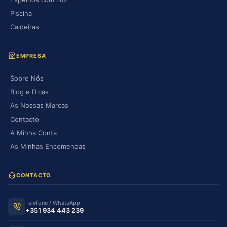
Piscina
Caldeiras
EMPRESA
Sobre Nós
Blog e Dicas
As Nossas Marcas
Contacto
A Minha Conta
As Minhas Encomendas
CONTACTO
Telefone / WhatsApp
+351 934 443 239