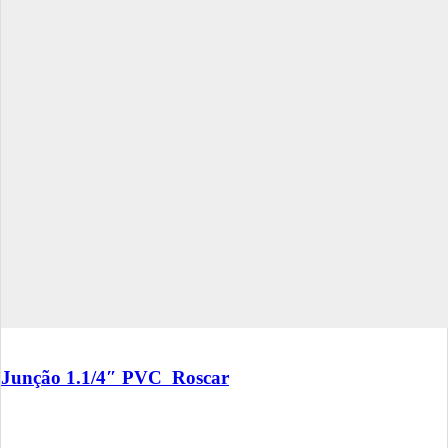
Junção 1.1/4″ PVC Roscar