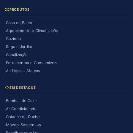
PRODUTOS
Casa de Banho
Aquecimento e Climatização
Cozinha
Rega e Jardim
Canalização
Ferramentas e Consumíveis
As Nossas Marcas
EM DESTAQUE
Bombas de Calor
Ar Condicionado
Colunas de Duche
Móveis Suspensos
Espelhos com Luz