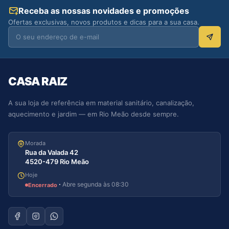
Receba as nossas novidades e promoções
Ofertas exclusivas, novos produtos e dicas para a sua casa.
CASA RAIZ
A sua loja de referência em material sanitário, canalização,
aquecimento e jardim — em Rio Meão desde sempre.
Morada
Rua da Valada 42
4520-479 Rio Meão
Hoje
·
Abre segunda às 08:30
Encerrado