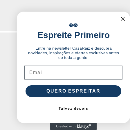
👀
Espreite Primeiro
Entre na newsletter CasaRaiz e descubra
novidades, inspirações e ofertas exclusivas antes
de toda a gente.
Email
QUERO ESPREITAR
Talvez depois