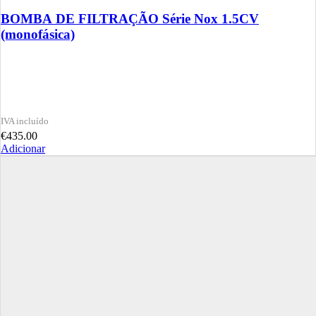
BOMBA DE FILTRAÇÃO Série Nox 1.5CV
(monofásica)
€
435.00
Adicionar