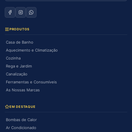
PRODUTOS
Casa de Banho
Aquecimento e Climatização
Cozinha
Rega e Jardim
Canalização
Ferramentas e Consumíveis
As Nossas Marcas
EM DESTAQUE
Bombas de Calor
Ar Condicionado