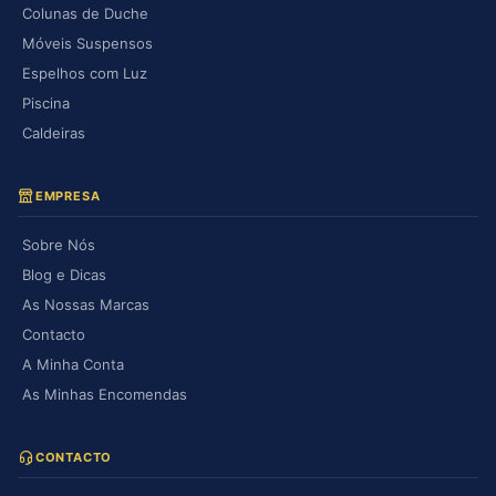
Colunas de Duche
Móveis Suspensos
Espelhos com Luz
Piscina
Caldeiras
EMPRESA
Sobre Nós
Blog e Dicas
As Nossas Marcas
Contacto
A Minha Conta
As Minhas Encomendas
CONTACTO