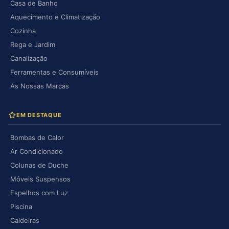
Casa de Banho
Aquecimento e Climatização
Cozinha
Rega e Jardim
Canalização
Ferramentas e Consumíveis
As Nossas Marcas
EM DESTAQUE
Bombas de Calor
Ar Condicionado
Colunas de Duche
Móveis Suspensos
Espelhos com Luz
Piscina
Caldeiras