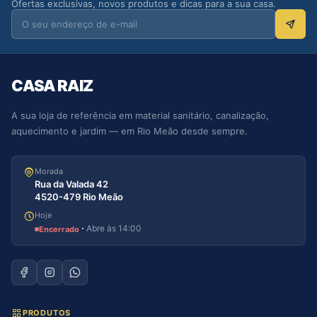
Ofertas exclusivas, novos produtos e dicas para a sua casa.
CASA RAIZ
A sua loja de referência em material sanitário, canalização,
aquecimento e jardim — em Rio Meão desde sempre.
Morada
Rua da Valada 42
4520-479 Rio Meão
Hoje
·
Abre às 14:00
Encerrado
PRODUTOS