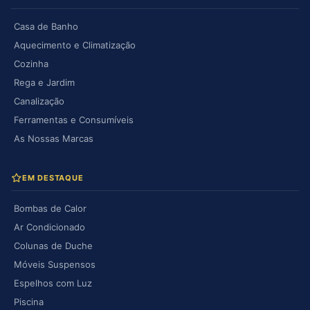
Casa de Banho
Aquecimento e Climatização
Cozinha
Rega e Jardim
Canalização
Ferramentas e Consumíveis
As Nossas Marcas
EM DESTAQUE
Bombas de Calor
Ar Condicionado
Colunas de Duche
Móveis Suspensos
Espelhos com Luz
Piscina