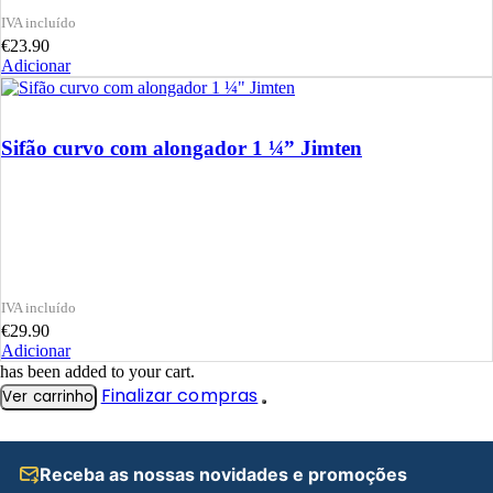
€
23.90
Adicionar
Sifão curvo com alongador 1 ¼” Jimten
€
29.90
Adicionar
has been added to your cart.
Finalizar compras
Ver carrinho
Receba as nossas novidades e promoções