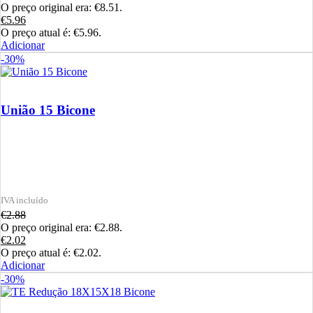
O preço original era: €8.51.
€
5.96
O preço atual é: €5.96.
Adicionar
-30%
União 15 Bicone
€
2.88
O preço original era: €2.88.
€
2.02
O preço atual é: €2.02.
Adicionar
-30%