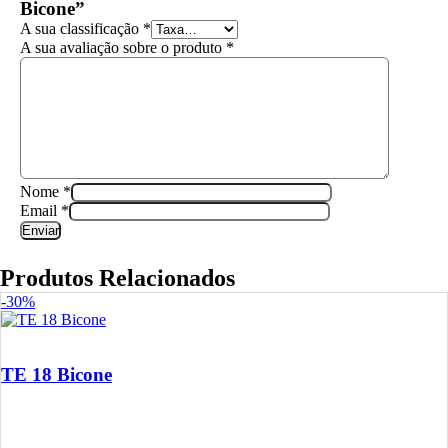
Bicone”
A sua classificação
*
A sua avaliação sobre o produto
*
Nome
*
Email
*
Produtos Relacionados
-30%
TE 18 Bicone