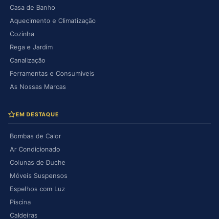
Casa de Banho
Aquecimento e Climatização
Cozinha
Rega e Jardim
Canalização
Ferramentas e Consumíveis
As Nossas Marcas
EM DESTAQUE
Bombas de Calor
Ar Condicionado
Colunas de Duche
Móveis Suspensos
Espelhos com Luz
Piscina
Caldeiras