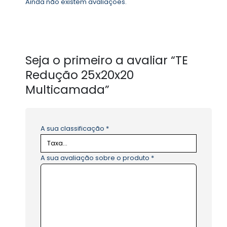
Ainda não existem avaliações.
Seja o primeiro a avaliar “TE
Redução 25x20x20
Multicamada”
A sua classificação
*
A sua avaliação sobre o produto
*