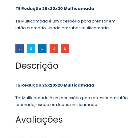
TE Redução 25x20x20 Multicamada
Te Multicamada é um acessório para prensar em
latão cromado, usado em tubos multicamada.
Descrição
TE Redução 25x20x20 Multicamada
Te Multicamada é um acessório para prensar em latão
cromado, usado em tubos multicamada.
Avaliações