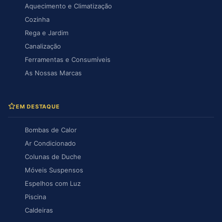
Aquecimento e Climatização
Cozinha
Rega e Jardim
Canalização
Ferramentas e Consumíveis
As Nossas Marcas
EM DESTAQUE
Bombas de Calor
Ar Condicionado
Colunas de Duche
Móveis Suspensos
Espelhos com Luz
Piscina
Caldeiras