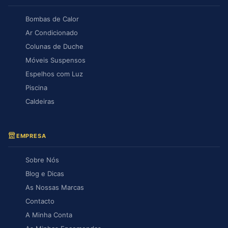
Bombas de Calor
Ar Condicionado
Colunas de Duche
Móveis Suspensos
Espelhos com Luz
Piscina
Caldeiras
EMPRESA
Sobre Nós
Blog e Dicas
As Nossas Marcas
Contacto
A Minha Conta