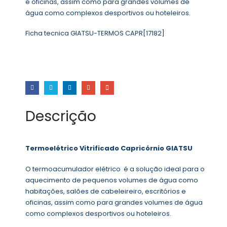
e oficinas, assim como para grandes volumes de
água como complexos desportivos ou hoteleiros.
Ficha tecnica GIATSU-TERMOS CAPR[17182]
Descrição
Termoelétrico Vitrificado Capricórnio GIATSU
O termoacumulador elétrico é a solução ideal para o
aquecimento de pequenos volumes de água como
habitações, salões de cabeleireiro, escritórios e
oficinas, assim como para grandes volumes de água
como complexos desportivos ou hoteleiros.