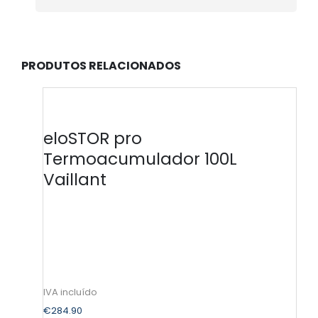
PRODUTOS RELACIONADOS
eloSTOR pro
Termoacumulador 100L
Vaillant
€
284.90