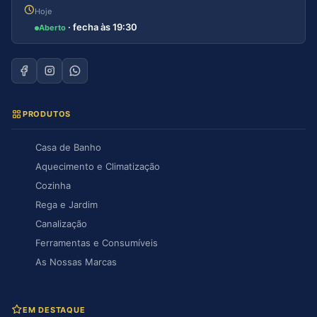
Hoje
· fecha às 19:30
Aberto
PRODUTOS
Casa de Banho
Aquecimento e Climatização
Cozinha
Rega e Jardim
Canalização
Ferramentas e Consumíveis
As Nossas Marcas
EM DESTAQUE