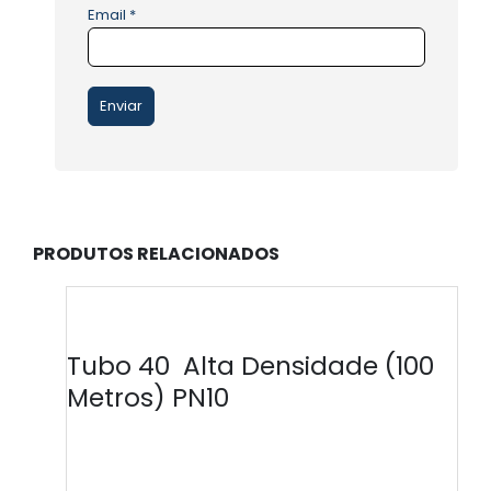
Email
*
PRODUTOS RELACIONADOS
Tubo 40 Alta Densidade (100
Metros) PN10