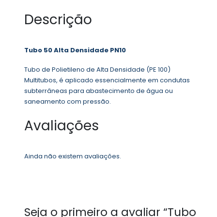
Descrição
Tubo 50 Alta Densidade PN10
Tubo de Polietileno de Alta Densidade (PE 100)
Multitubos, é aplicado essencialmente em condutas
subterrâneas para abastecimento de água ou
saneamento com pressão.
Avaliações
Ainda não existem avaliações.
Seja o primeiro a avaliar “Tubo