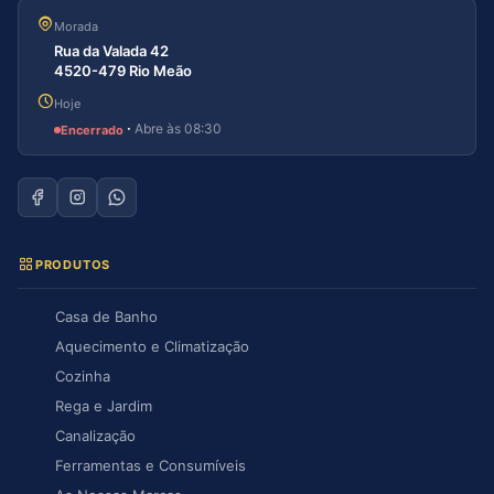
Morada
Rua da Valada 42
4520-479 Rio Meão
Hoje
·
Abre às 08:30
Encerrado
PRODUTOS
Casa de Banho
Aquecimento e Climatização
Cozinha
Rega e Jardim
Canalização
Ferramentas e Consumíveis