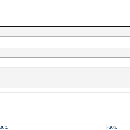
30%
-30%