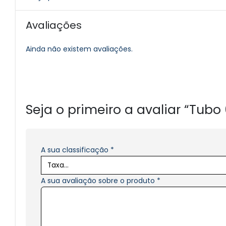
Avaliações
Ainda não existem avaliações.
Seja o primeiro a avaliar “Tubo 
A sua classificação
*
A sua avaliação sobre o produto
*