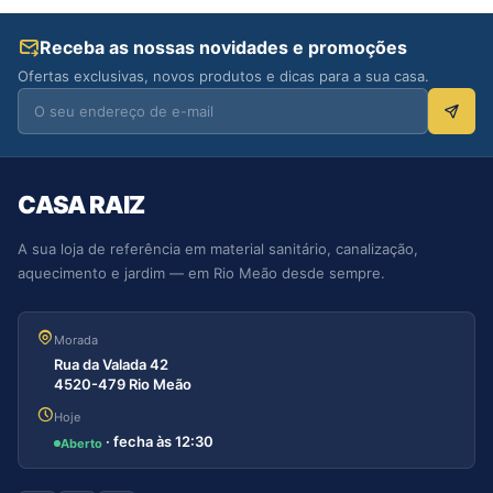
Receba as nossas novidades e promoções
Ofertas exclusivas, novos produtos e dicas para a sua casa.
CASA RAIZ
A sua loja de referência em material sanitário, canalização,
aquecimento e jardim — em Rio Meão desde sempre.
Morada
Rua da Valada 42
4520-479 Rio Meão
Hoje
· fecha às 12:30
Aberto