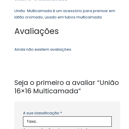
União Multicamada é um acessório para prensar em
latão cromado, usado em tubos multicamada.
Avaliações
Ainda não existem avaliações.
Seja o primeiro a avaliar “União
16×16 Multicamada”
A sua classificação
*