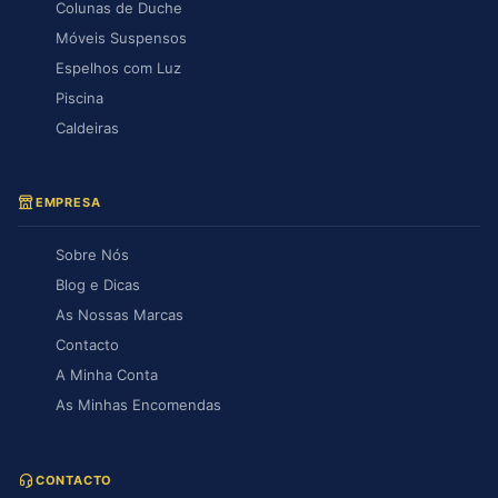
Colunas de Duche
Móveis Suspensos
Espelhos com Luz
Piscina
Caldeiras
EMPRESA
Sobre Nós
Blog e Dicas
As Nossas Marcas
Contacto
A Minha Conta
As Minhas Encomendas
CONTACTO