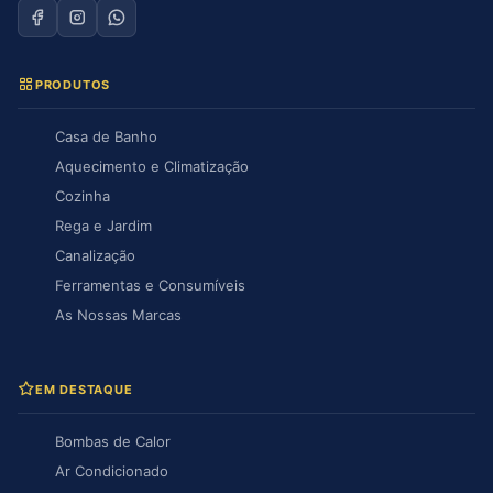
PRODUTOS
Casa de Banho
Aquecimento e Climatização
Cozinha
Rega e Jardim
Canalização
Ferramentas e Consumíveis
As Nossas Marcas
EM DESTAQUE
Bombas de Calor
Ar Condicionado