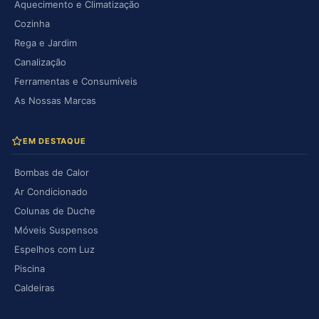
Aquecimento e Climatização
Cozinha
Rega e Jardim
Canalização
Ferramentas e Consumíveis
As Nossas Marcas
EM DESTAQUE
Bombas de Calor
Ar Condicionado
Colunas de Duche
Móveis Suspensos
Espelhos com Luz
Piscina
Caldeiras