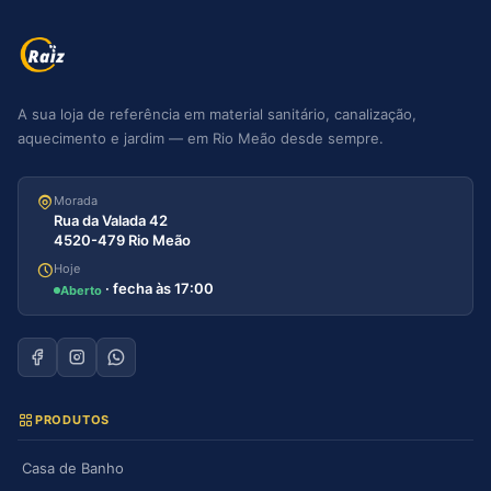
A sua loja de referência em material sanitário, canalização,
aquecimento e jardim — em Rio Meão desde sempre.
Morada
Rua da Valada 42
4520-479 Rio Meão
Hoje
· fecha às 17:00
Aberto
PRODUTOS
Casa de Banho