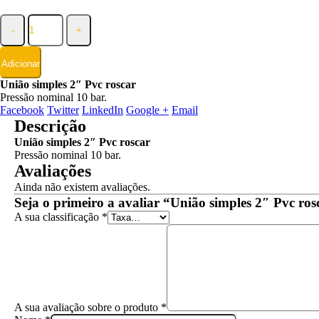
-
+
Adicionar
União simples 2″ Pvc roscar
Pressão nominal 10 bar.
Facebook
Twitter
LinkedIn
Google +
Email
Descrição
União simples 2″ Pvc roscar
Pressão nominal 10 bar.
Avaliações
Ainda não existem avaliações.
Seja o primeiro a avaliar “União simples 2″ Pvc ros
A sua classificação
*
A sua avaliação sobre o produto
*