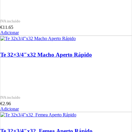
€
11.65
Adicionar
Te 32×3/4″x32 Macho Aperto Rápido
€
2.96
Adicionar
Te 32×3/4″x32 Femea Aperto Rápido