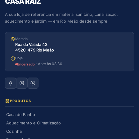
CASA RAIZ
A sua loja de referência em material sanitário, canalização,
aquecimento e jardim — em Rio Meão desde sempre.
Morada
Rua da Valada 42
4520-479 Rio Meão
Hoje
·
Abre às 08:30
Encerrado
PRODUTOS
Casa de Banho
Aquecimento e Climatização
Cozinha