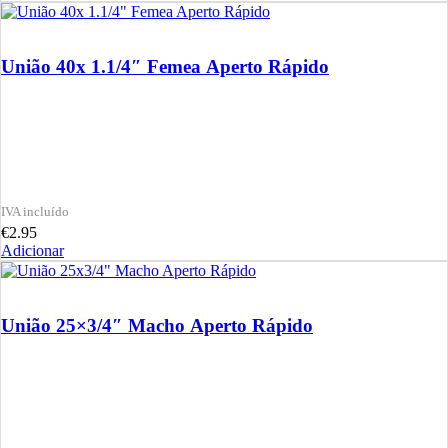
União 40x 1.1/4″ Femea Aperto Rápido
€
2.95
Adicionar
União 25×3/4″ Macho Aperto Rápido