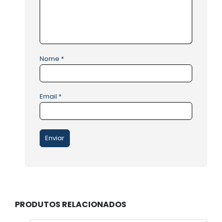
Nome
*
Email
*
PRODUTOS RELACIONADOS