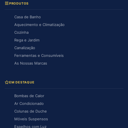
PRODUTOS
Casa de Banho
Aquecimento e Climatização
Cozinha
Rega e Jardim
Canalização
Ferramentas e Consumíveis
As Nossas Marcas
EM DESTAQUE
Bombas de Calor
Ar Condicionado
Colunas de Duche
Móveis Suspensos
Espelhos com Luz