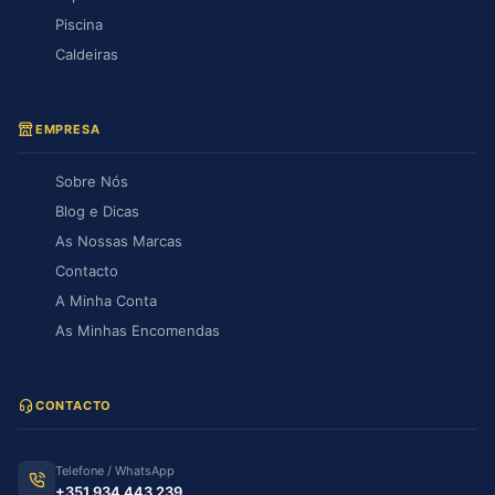
Piscina
Caldeiras
EMPRESA
Sobre Nós
Blog e Dicas
As Nossas Marcas
Contacto
A Minha Conta
As Minhas Encomendas
CONTACTO
Telefone / WhatsApp
+351 934 443 239