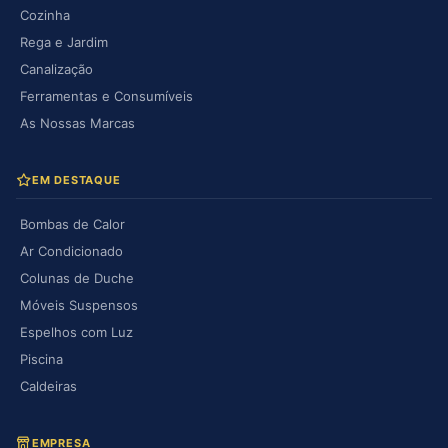
Cozinha
Rega e Jardim
Canalização
Ferramentas e Consumíveis
As Nossas Marcas
EM DESTAQUE
Bombas de Calor
Ar Condicionado
Colunas de Duche
Móveis Suspensos
Espelhos com Luz
Piscina
Caldeiras
EMPRESA