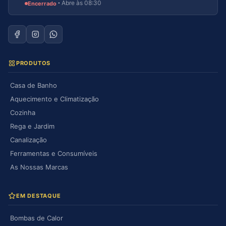
·
Abre às 08:30
Encerrado
PRODUTOS
Casa de Banho
Aquecimento e Climatização
Cozinha
Rega e Jardim
Canalização
Ferramentas e Consumíveis
As Nossas Marcas
EM DESTAQUE
Bombas de Calor