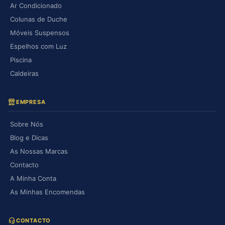
Ar Condicionado
Colunas de Duche
Móveis Suspensos
Espelhos com Luz
Piscina
Caldeiras
EMPRESA
Sobre Nós
Blog e Dicas
As Nossas Marcas
Contacto
A Minha Conta
As Minhas Encomendas
CONTACTO