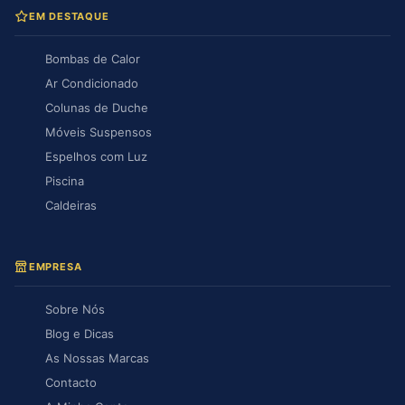
EM DESTAQUE
Bombas de Calor
Ar Condicionado
Colunas de Duche
Móveis Suspensos
Espelhos com Luz
Piscina
Caldeiras
EMPRESA
Sobre Nós
Blog e Dicas
As Nossas Marcas
Contacto