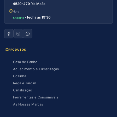
4520-479 Rio Meão
Hoje
· fecha às 19:30
Aberto
PRODUTOS
Casa de Banho
Aquecimento e Climatização
Cozinha
Rega e Jardim
Canalização
Ferramentas e Consumíveis
As Nossas Marcas