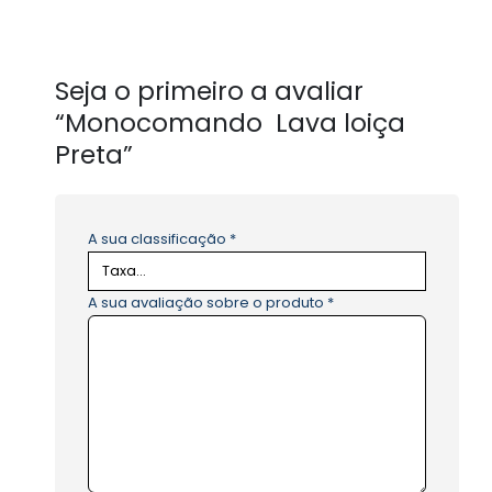
Seja o primeiro a avaliar
“Monocomando Lava loiça
Preta”
A sua classificação
*
A sua avaliação sobre o produto
*