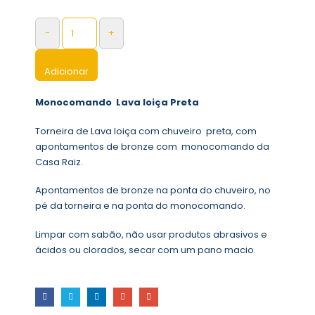
-
+
Adicionar
Monocomando Lava loiça Preta
Torneira de Lava loiça com chuveiro preta, com
apontamentos de bronze com monocomando da
Casa Raiz.
Apontamentos de bronze na ponta do chuveiro, no
pé da torneira e na ponta do monocomando.
Limpar com sabão, não usar produtos abrasivos e
ácidos ou clorados, secar com um pano macio.