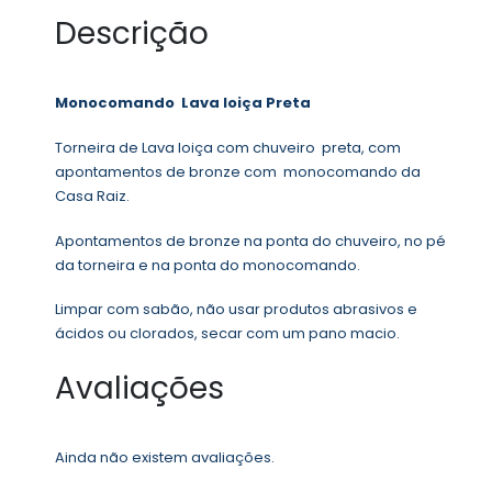
Descrição
Monocomando Lava loiça Preta
Torneira de Lava loiça com chuveiro preta, com
apontamentos de bronze com monocomando da
Casa Raiz.
Apontamentos de bronze na ponta do chuveiro, no pé
da torneira e na ponta do monocomando.
Limpar com sabão, não usar produtos abrasivos e
ácidos ou clorados, secar com um pano macio.
Avaliações
Ainda não existem avaliações.