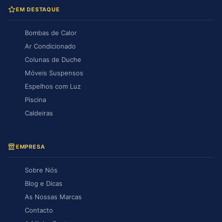
EM DESTAQUE
Bombas de Calor
Ar Condicionado
Colunas de Duche
Móveis Suspensos
Espelhos com Luz
Piscina
Caldeiras
EMPRESA
Sobre Nós
Blog e Dicas
As Nossas Marcas
Contacto