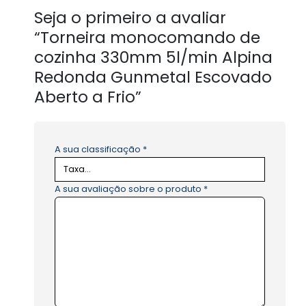
Seja o primeiro a avaliar
“Torneira monocomando de
cozinha 330mm 5l/min Alpina
Redonda Gunmetal Escovado
Aberto a Frio”
A sua classificação
*
A sua avaliação sobre o produto
*