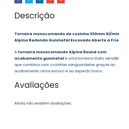
Descrição
Torneira monocomando de cozinha 330mm 5l/min
Alpina Redonda Gunmetal Escovado Aberto a Frio
A
torneira monocomando Alpina Round com
acabamento gunmetal
é uma torneira muito versátil
que combina com cozinhas vanguardistas graças ao
acabamento cinza escuro e ao aspecto fosco.
Avaliações
Ainda não existem avaliações.