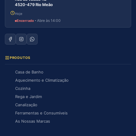
4520-479 Rio Meão
Hoje
·
Abre às 14:00
Encerrado
PRODUTOS
Casa de Banho
Aquecimento e Climatização
Cozinha
Rega e Jardim
Canalização
Ferramentas e Consumíveis
As Nossas Marcas