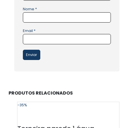
Nome
*
Email
*
PRODUTOS RELACIONADOS
-35%